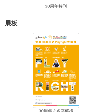
30周年特刊
展板
30周年之名字解構