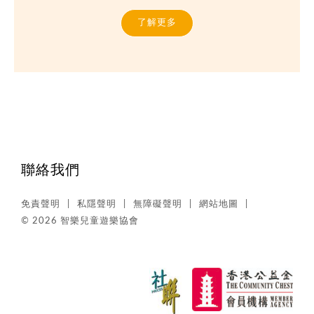
了解更多
聯絡我們
免責聲明
私隱聲明
無障礙聲明
網站地圖
© 2026 智樂兒童遊樂協會