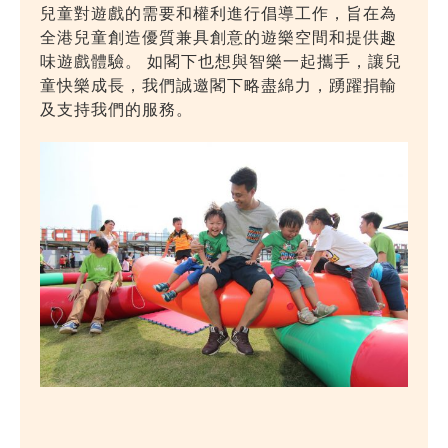
兒童對遊戲的需要和權利進行倡導工作，旨在為
全港兒童創造優質兼具創意的遊樂空間和提供趣
味遊戲體驗。 如閣下也想與智樂一起攜手，讓兒
童快樂成長，我們誠邀閣下略盡綿力，踴躍捐輸
及支持我們的服務。