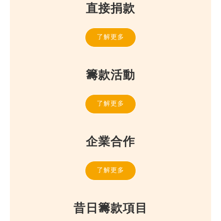
直接捐款
了解更多
籌款活動
了解更多
企業合作
了解更多
昔日籌款項目