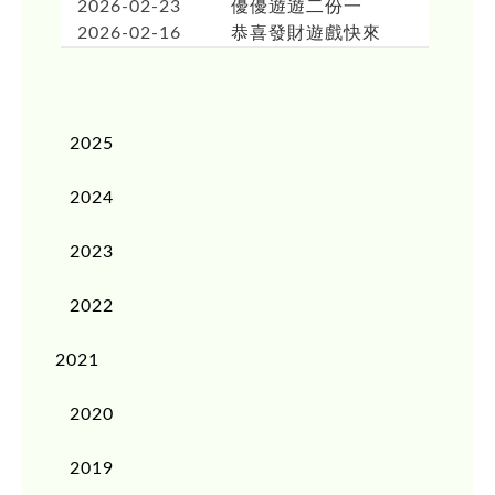
2026-02-23
優優遊遊二份一
2026-02-16
恭喜發財遊戲快來
2025
2024
2023
2022
2021
2020
2019