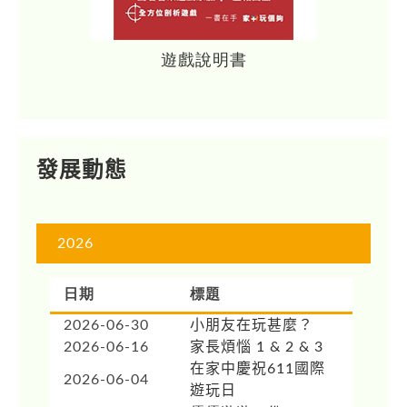
遊戲說明書
發展動態
2026
日期
標題
2026-06-30
小朋友在玩甚麼？
2026-06-16
家長煩惱 1 & 2 & 3
在家中慶祝611國際
2026-06-04
遊玩日