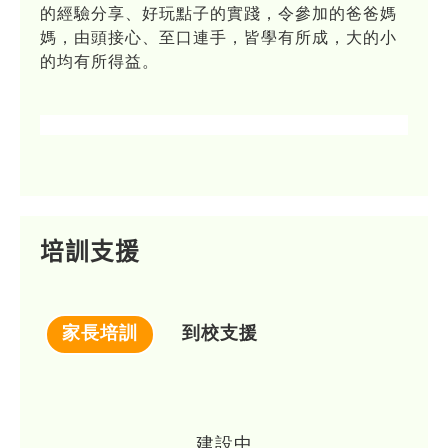
的經驗分享、好玩點子的實踐，令參加的爸爸媽
媽，由頭接心、至口連手，皆學有所成，大的小
的均有所得益。
培訓支援
家長培訓
到校支援
建設中