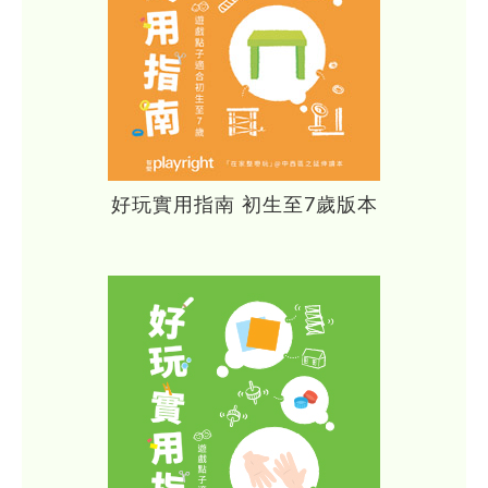
好玩實用指南 初生至7歲版本